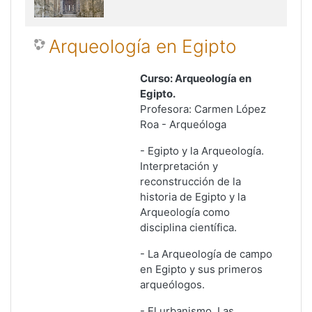
Arqueología en Egipto
Curso: Arqueología en
Egipto.
Profesora: Carmen López
Roa - Arqueóloga
-
Egipto y la Arqueología.
Interpretación y
reconstrucción de la
historia de Egipto y la
Arqueología como
disciplina científica.
-
La Arqueología de campo
en Egipto y sus primeros
arqueólogos.
-
El urbanismo
. Las