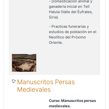
-
Domesticación animal y
ganadería inicial en Tell
Halula (Valle del Éufrates,
Siria)
.
-
Practicas funerarias y
estudios de población en el
Neolítico del Próximo
Oriente
.
Manuscritos Persas
Medievales
Curso: Manuscritos persas
medievales
.