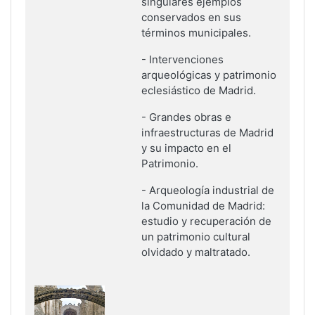
singulares ejemplos
conservados en sus
términos municipales
.
-
Intervenciones
arqueológicas y patrimonio
eclesiástico de Madrid
.
-
Grandes obras e
infraestructuras de Madrid
y su impacto en el
Patrimonio
.
-
Arqueología industrial de
la Comunidad de Madrid:
estudio y recuperación de
un patrimonio cultural
olvidado y maltratado.