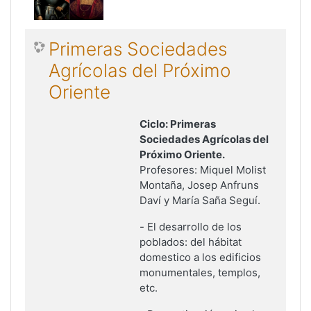
Primeras Sociedades
Agrícolas del Próximo
Oriente
Ciclo: Primeras
Sociedades Agrícolas del
Próximo Oriente.
Profesores: Miquel Molist
Montaña, Josep Anfruns
Daví y María Saña Seguí.
-
El desarrollo de los
poblados: del hábitat
domestico a los edificios
monumentales, templos,
etc
.