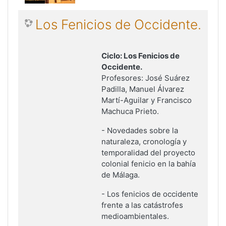
Los Fenicios de Occidente.
Ciclo: Los Fenicios de
Occidente.
Profesores: José Suárez
Padilla, Manuel Álvarez
Martí-Aguilar y Francisco
Machuca Prieto.
- Novedades sobre la
naturaleza, cronología y
temporalidad del proyecto
colonial fenicio en la bahía
de Málaga
.
- Los fenicios de occidente
frente a las catástrofes
medioambientales.