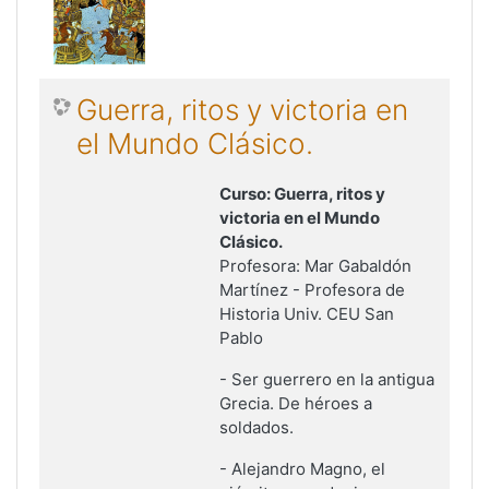
Guerra, ritos y victoria en
el Mundo Clásico.
Curso: Guerra, ritos y
victoria en el Mundo
Clásico.
Profesora: Mar Gabaldón
Martínez - Profesora de
Historia Univ. CEU San
Pablo
- Ser guerrero en la antigua
Grecia. De héroes a
soldados.
- Alejandro Magno, el