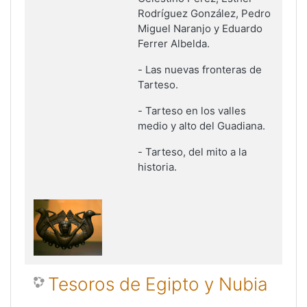
Rodríguez González, Pedro
Miguel Naranjo y Eduardo
Ferrer Albelda.
-
Las nuevas fronteras de
Tarteso
.
-
Tarteso en los valles
medio y alto del Guadiana
.
-
Tarteso, del mito a la
historia.
Tesoros de Egipto y Nubia