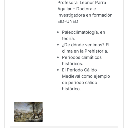
Profesora: Leonor Parra
Aguilar – Doctora e
Investigadora en formación
EID-UNED
Paleoclimatología, en
teoría.
¿De dónde venimos? El
clima en la Prehistoria.
Periodos climáticos
históricos.
El Periodo Cálido
Medieval como ejemplo
de periodo cálido
histórico.