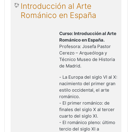
Introducción al Arte
Románico en España
Curso: Introducción al Arte
Románico en España.
Profesora: Josefa Pastor
Cerezo – Arqueóloga y
Técnico Museo de Historia
de Madrid.
-
La Europa del siglo VI al X:
nacimiento del primer gran
estilo occidental, el arte
románico.
-
El primer románico: de
finales del siglo X al tercer
cuarto del siglo XI.
- El
románico pleno: último
tercio del siglo XI a