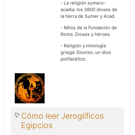
-
La religión sumero-
acadia: los 3600 dioses de
la tierra de Sumer y Acad.
- Mitos de la Fundación de
Roma. Dioses y héroes.
- Religión y mitología
griega: Dioniso, un dios
polifacético.
Cómo leer Jeroglíficos
Egipcios