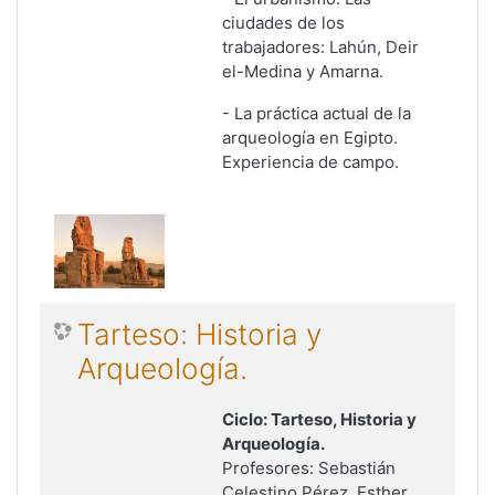
ciudades de los
trabajadores: Lahún, Deir
el-Medina y Amarna.
-
La práctica actual de la
arqueología en Egipto
.
Experiencia de campo.
Tarteso: Historia y
Arqueología.
Ciclo: Tarteso, Historia y
Arqueología.
Profesores: Sebastián
Celestino Pérez, Esther