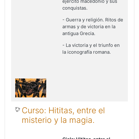
ejército macedonio y sus
conquistas.
- Guerra y religión. Ritos de
armas y de victoria en la
antigua Grecia.
- La victoria y el triunfo en
la iconografía romana.
Curso: Hititas, entre el
misterio y la magia.