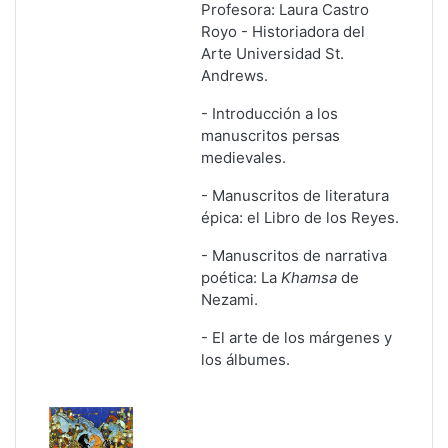
Profesora: Laura Castro
Royo - Historiadora del
Arte Universidad St.
Andrews.
- Introducción a los
manuscritos persas
medievales
.
- Manuscritos de literatura
épica: el Libro de los Reyes
.
- Manuscritos de narrativa
poética: La
Khamsa
de
Nezami
.
- El arte de los márgenes y
los álbumes.