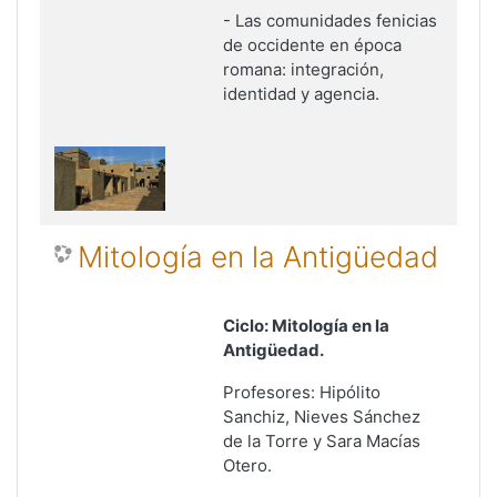
- Las comunidades fenicias
de occidente en época
romana: integración,
identidad y agencia.
Mitología en la Antigüedad
Ciclo: Mitología en la
Antigüedad.
Profesores: Hipólito
Sanchiz, Nieves Sánchez
de la Torre y Sara Macías
Otero.