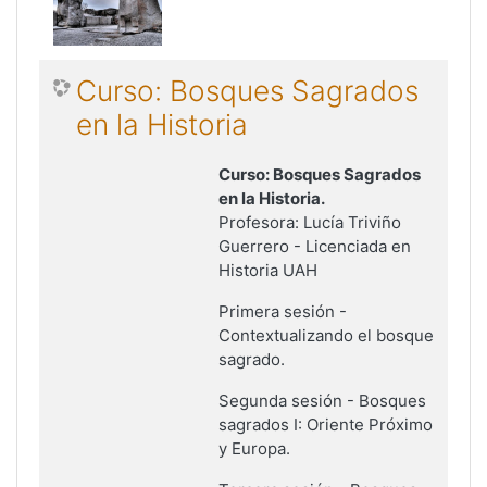
Curso: Bosques Sagrados
en la Historia
Curso: Bosques Sagrados
en la Historia.
Profesora: Lucía Triviño
Guerrero - Licenciada en
Historia UAH
Primera sesión -
Contextualizando el bosque
sagrado.
Segunda sesión - Bosques
sagrados I: Oriente Próximo
y Europa.