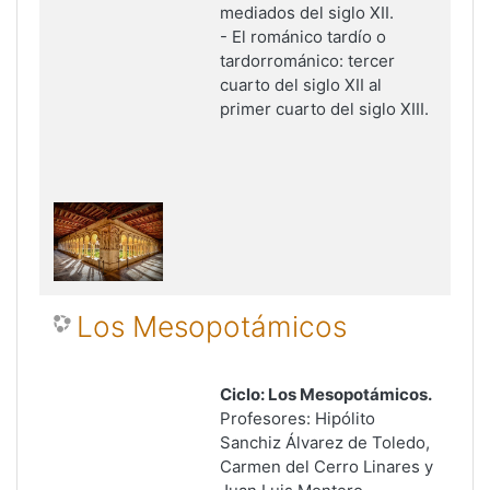
mediados del siglo XII.
- El
románico tardío o
tardorrománico: tercer
cuarto del siglo XII al
primer cuarto del siglo XIII.
Los Mesopotámicos
Ciclo: Los Mesopotámicos.
Profesores: Hipólito
Sanchiz Álvarez de Toledo,
Carmen del Cerro Linares y