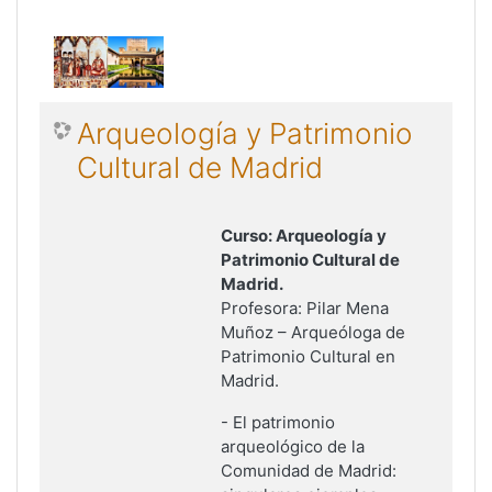
Arqueología y Patrimonio
Cultural de Madrid
Curso: Arqueología
y
Patrimonio Cultural de
Madrid
.
Profesora: Pilar Mena
Muñoz – Arqueóloga de
Patrimonio Cultural en
Madrid.
-
El patrimonio
arqueológico de la
Comunidad de Madrid: