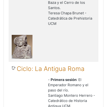
Baza y el Cerro de los
Santos.
Teresa Chapa Brunet -
Catedrática de Prehistoria
UCM
Ciclo: La Antigua Roma
-
Primera sesión
: El
Emperador Romano y el
paso del río.
Santiago Montero Herrero -
Catedrático de Historia
Antigua UCM.