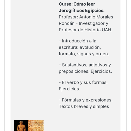
Curso: Cómo leer
Jeroglíficos Egipcios.
Profesor: Antonio Morales
Rondán - Investigador y
Profesor de Historia UAH.
-
Introducción a la
escritura: evolución,
formato, signos y orden.
-
Sustantivos, adjetivos y
preposiciones. Ejercicios.
-
El verbo y sus formas.
Ejercicios
.
-
Fórmulas y expresiones.
Textos breves y simples