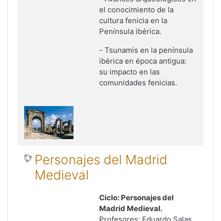
el conocimiento de la
cultura fenicia en la
Península ibérica
.
-
Tsunamis en la península
ibérica en época antigua:
su impacto en las
comunidades fenicias
.
Personajes del Madrid
Medieval
Ciclo: Personajes del
Madrid Medieval.
Profesores: Eduardo Salas