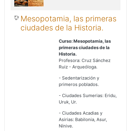
Mesopotamia, las primeras
ciudades de la Historia.
Curso: Mesopotamia, las
primeras ciudades de la
Historia.
Profesora: Cruz Sánchez
Ruiz - Arqueóloga.
-
Sedentarización y
primeros poblados
.
-
Ciudades Sumerias:
Eridu,
Uruk, Ur
.
-
Ciudades Acadias y
Asirias:
Babilonia, Asur,
Nínive
.